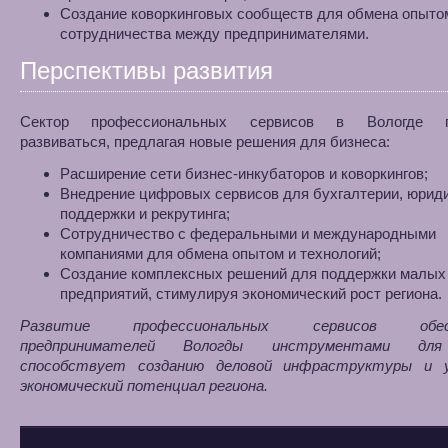
Создание коворкинговых сообществ для обмена опыто
сотрудничества между предпринимателями.
Перспективы развития
Сектор профессиональных сервисов в Вологде п
развиваться, предлагая новые решения для бизнеса:
Расширение сети бизнес-инкубаторов и коворкингов;
Внедрение цифровых сервисов для бухгалтерии, юрид
поддержки и рекрутинга;
Сотрудничество с федеральными и международными
компаниями для обмена опытом и технологий;
Создание комплексных решений для поддержки малых 
предприятий, стимулируя экономический рост региона.
Развитие профессиональных сервисов обесп
предпринимателей Вологды инструментами дл
способствует созданию деловой инфраструктуры и 
экономический потенциал региона.